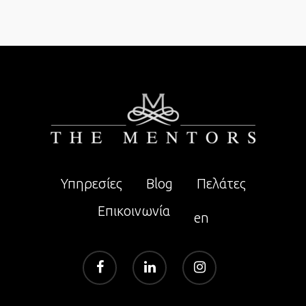
Υπηρεσίες
Blog
Πελάτες
Επικοινωνία
en