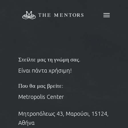
Στείλτε μας τη γνώμη σας.
Είναι πάντα χρήσιμη!
Που θα μας βρείτε:
Metropolis Center
Μητροπόλεως 43, Μαρούσι, 15124,
Αθήνα