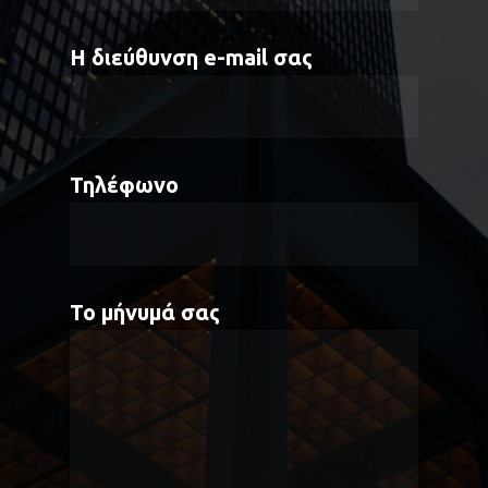
Η διεύθυνση e-mail σας
Τηλέφωνο
Το μήνυμά σας